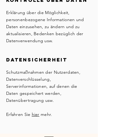
Kontrolle über Daten
Erklärung über die Möglichkeit,
personenbezogene Informationen und
Daten einzusehen, zu ändern und zu
aktualisieren, Bedenken bezüglich der
Datenverwendung usw.
Datensicherheit
Schutzmaßnahmen der Nutzerdaten,
Datenverschlüsselung,
Serverinformationen, auf denen die
Daten gespeichert werden,
Datenübertragung usw.
Erfahren Sie
hier
mehr.