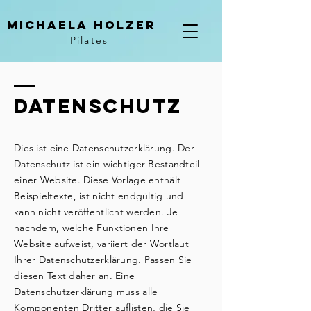
Michaela Holzer
Pilates
DATENSCHUTZ
Dies ist eine Datenschutzerklärung. Der
Datenschutz ist ein wichtiger Bestandteil
einer Website. Diese Vorlage enthält
Beispieltexte, ist nicht endgültig und
kann nicht veröffentlicht werden. Je
nachdem, welche Funktionen Ihre
Website aufweist, variiert der Wortlaut
Ihrer Datenschutzerklärung. Passen Sie
diesen Text daher an. Eine
Datenschutzerklärung muss alle
Komponenten Dritter auflisten, die Sie