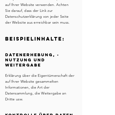
auf Ihrer Website verwenden. Achten
Sie darauf, dass der Link zur
Datenschutzerklärung von jeder Seite
der Website aus erreichbar sein muss.
Beispielinhalte:
Datenerhebung, -
nutzung und
Weitergabe
Erklärung über die Eigentümerschaft der
auf Ihrer Website gesammelten
Informationen, die Art der
Datensammlung, die Weitergabe an
Dritte usw.