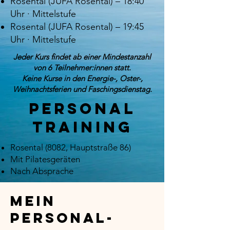
Rosental (JUFA Rosental) – 18:40
Uhr · Mittelstufe
Rosental (JUFA Rosental) – 19:45
Uhr · Mittelstufe
Jeder Kurs findet ab einer Mindestanzahl
von 6 Teilnehmer:innen statt.
Keine Kurse in den Energie-, Oster-,
Weihnachtsferien und Faschingsdienstag.
Personal
Training
Rosental (8082, Hauptstraße 86)
Mit Pilatesgeräten
Nach Absprache
Mein
Personal-