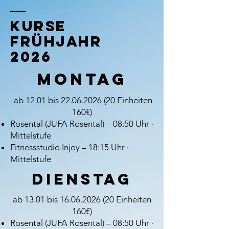
Kurse
Frühjahr
2026
Montag
ab 12.01 bis
22.06.2026 (20
Einheiten
160€)
Rosental (JUFA Rosental) – 08:50 Uhr ·
Mittelstufe
Fitnessstudio Injoy – 18:15 Uhr ·
Mittelstufe
Dienstag
ab 13.01 bis
16.06.2026 (20
Einheiten
160€)​
Rosental (JUFA Rosental) – 08:50 Uhr ·