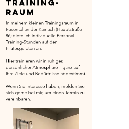
Training-
Raum
In meinem kleinen Trainingsraum in
Rosental an der Kainach (Hauptstraße
86) biete ich individuelle Personal-
Training-Stunden auf den
Pilatesgeräten an.
Hier trainieren wir in ruhiger,
persönlicher Atmosphäre – ganz auf
Ihre Ziele und Bedürfnisse abgestimmt.
Wenn Sie Interesse haben, melden Sie
sich gerne bei mir, um einen Termin zu
vereinbaren.