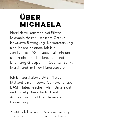
über
michaela
Herzlich willkommen bei Pilates
Michaela Holzer – deinem Ort für
bewusste Bewegung, Körperstärkung
und innere Balance. Ich bin
zertifizierte BASI Pilates Trainerin und
unterrichte mit Leidenschaft und
Erfahrung Gruppen in Rosental, Sankt
Martin und im Injoy Fitnessstudio.
Ich bin zertifizierte BASI Pilates
Mattentrainerin sowie Comprehensive
BASI Pilates Teacher. Mein Unterricht
verbindet präzise Technik mit
Achtsamkeit und Freude an der
Bewegung.
Zusätzlich biete ich Personaltraining